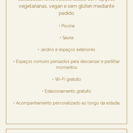
vegetarianas, vegan e sem glúten mediante
pedido
• Piscina
• Sauna
• Jardins e espaços exteriores
• Espaços comuns pensados para descansar e partilhar
momentos
• Wi-Fi gratuito
• Estacionamento gratuito
• Acompanhamento personalizado ao longo da estadia