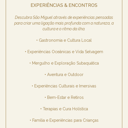
EXPERIÊNCIAS & ENCONTROS
Descubra São Miguel através de experiências pensadas
para criar uma ligação mais profunda com a natureza, a
cultura e o ritmo da ilha.
• Gastronomia e Cultura Local
• Experiências Oceânicas e Vida Selvagem
• Mergulho e Exploração Subaquática
• Aventura e Outdoor
• Experiências Culturais e Imersivas
• Bem-Estar e Retiros
• Terapias e Cura Holística
• Família e Experiências para Crianças