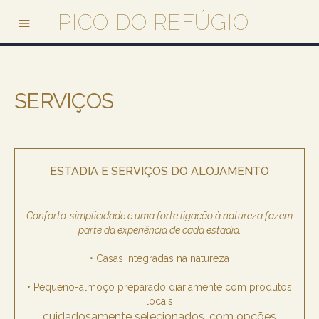
PICO DO REFÚGIO
SERVIÇOS
ESTADIA E SERVIÇOS DO ALOJAMENTO
Conforto, simplicidade e uma forte ligação à natureza fazem
parte da experiência de cada estadia.
• Casas integradas na natureza
• Pequeno-almoço preparado diariamente com produtos
locais
cuidadosamente selecionados, com opções