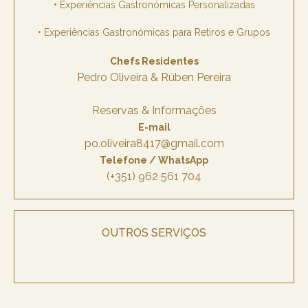
• Experiências Gastronómicas Personalizadas
• Experiências Gastronómicas para Retiros e Grupos
Chefs Residentes
Pedro Oliveira & Rúben Pereira
Reservas & Informações
E-mail
po.oliveira8417@gmail.com
Telefone / WhatsApp
(+351) 962 561 704
OUTROS SERVIÇOS